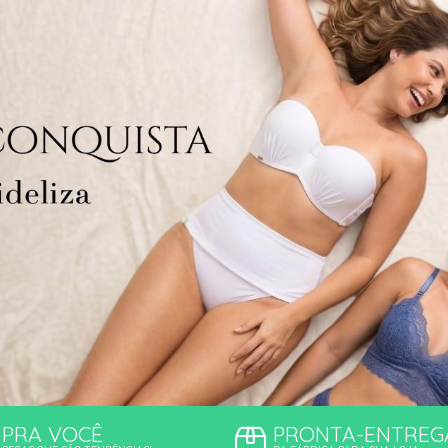
TODOS DE PROMOÇ
PRA VOCÊ
PRONTA-ENTREG