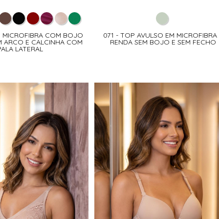
EM MICROFIBRA COM BOJO
071 - TOP AVULSO EM MICROFIBRA
M ARCO E CALCINHA COM
RENDA SEM BOJO E SEM FECHO
PALA LATERAL