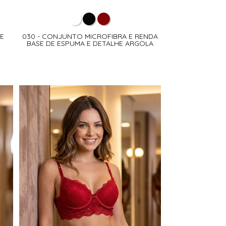
 E
030 - CONJUNTO MICROFIBRA E RENDA
BASE DE ESPUMA E DETALHE ARGOLA