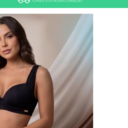
CONSULTE AS NOSSAS CONDIÇÕES