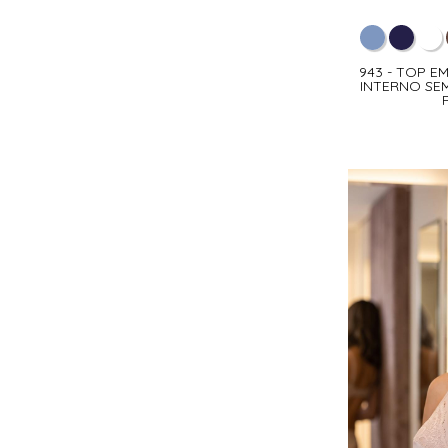
943 - TOP 
INTERNO SE