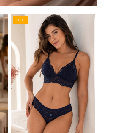
25% OFF