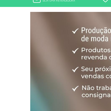
SEJA UMA REVENDEDORA