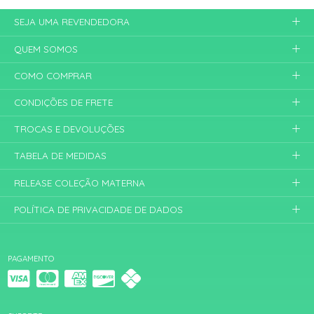
SEJA UMA REVENDEDORA
QUEM SOMOS
COMO COMPRAR
CONDIÇÕES DE FRETE
TROCAS E DEVOLUÇÕES
TABELA DE MEDIDAS
RELEASE COLEÇÃO MATERNA
POLÍTICA DE PRIVACIDADE DE DADOS
PAGAMENTO