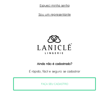
Esqueci minha senha
Sou um representante
Ainda não é cadastrado?
É rápido, fácil e seguro se cadastrar
FAÇA SEU CADASTRO