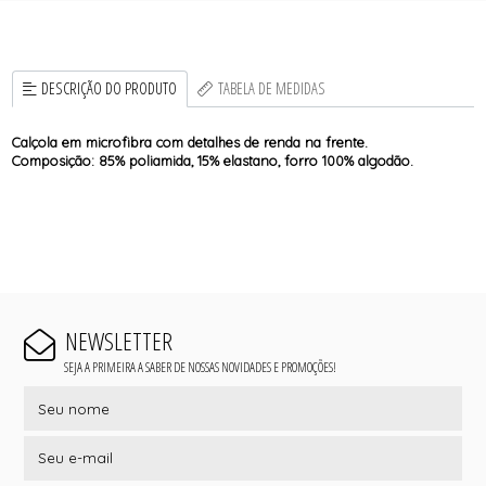
DESCRIÇÃO DO PRODUTO
TABELA DE MEDIDAS
Calçola em microfibra com detalhes de renda na frente.
Composição: 85% poliamida, 15% elastano, forro 100% algodão.
NEWSLETTER
SEJA A PRIMEIRA A SABER DE NOSSAS NOVIDADES E PROMOÇÕES!