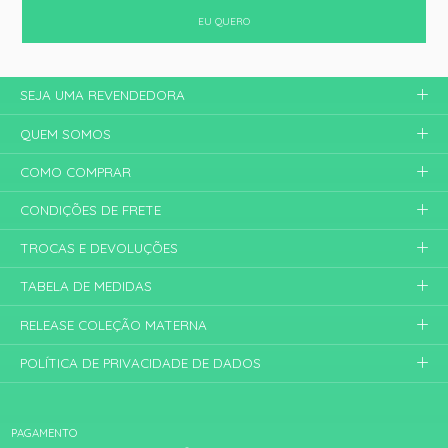
EU QUERO
SEJA UMA REVENDEDORA
QUEM SOMOS
COMO COMPRAR
CONDIÇÕES DE FRETE
TROCAS E DEVOLUÇÕES
TABELA DE MEDIDAS
RELEASE COLEÇÃO MATERNA
POLÍTICA DE PRIVACIDADE DE DADOS
PAGAMENTO