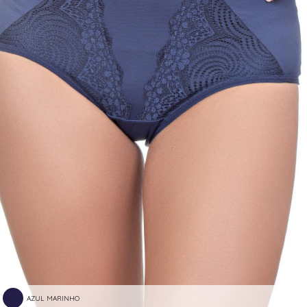
AZUL MARINHO