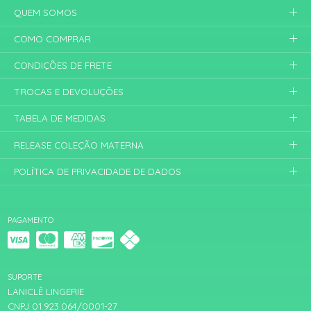
QUEM SOMOS
COMO COMPRAR
CONDIÇÕES DE FRETE
TROCAS E DEVOLUÇÕES
TABELA DE MEDIDAS
RELEASE COLEÇÃO MATERNA
POLÍTICA DE PRIVACIDADE DE DADOS
PAGAMENTO
SUPORTE
LANICLÊ LINGERIE
CNPJ 01.923.064/0001-27