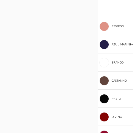
PESSEGO
AZUL MARINH
BRANCO
CASTANHO
PRETO
DIVINO