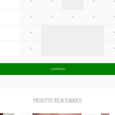
COMPRAR
PRODUTOS RELACIONADOS