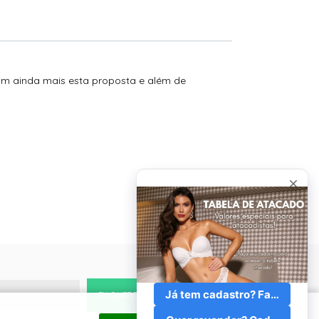
m ainda mais esta proposta e além de
EU QUERO