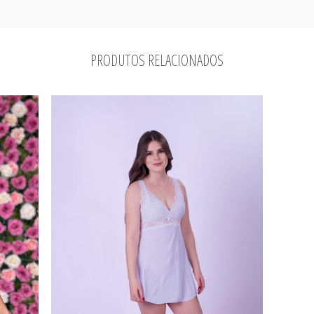
PRODUTOS RELACIONADOS