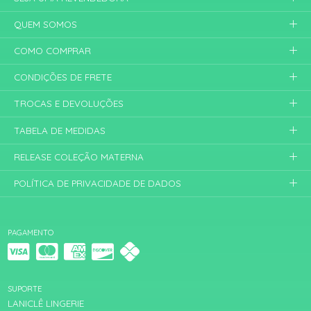
QUEM SOMOS
COMO COMPRAR
CONDIÇÕES DE FRETE
TROCAS E DEVOLUÇÕES
TABELA DE MEDIDAS
RELEASE COLEÇÃO MATERNA
POLÍTICA DE PRIVACIDADE DE DADOS
PAGAMENTO
SUPORTE
LANICLÊ LINGERIE