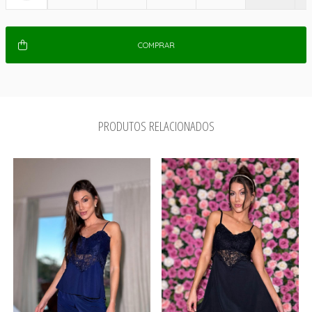
COMPRAR
PRODUTOS RELACIONADOS