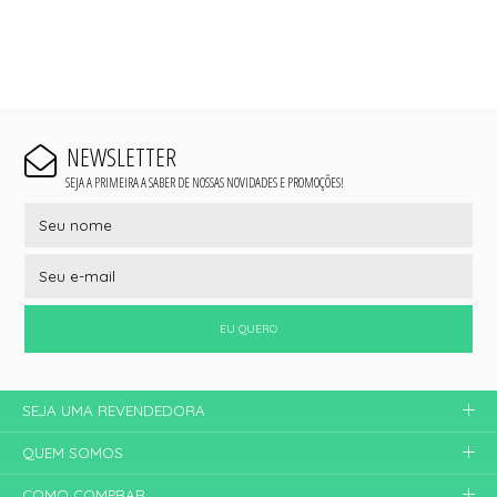
NEWSLETTER
SEJA A PRIMEIRA A SABER DE NOSSAS NOVIDADES E PROMOÇÕES!
EU QUERO
SEJA UMA REVENDEDORA
QUEM SOMOS
COMO COMPRAR