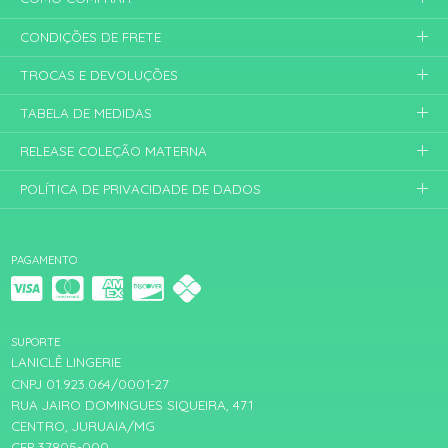
CONDIÇÕES DE FRETE
TROCAS E DEVOLUÇÕES
TABELA DE MEDIDAS
RELEASE COLEÇÃO MATERNA
POLÍTICA DE PRIVACIDADE DE DADOS
PAGAMENTO
SUPORTE
LANICLÊ LINGERIE
CNPJ 01.923.064/0001-27
RUA JAIRO DOMINGUES SIQUEIRA, 471
CENTRO, JURUAIA/MG
CEP 37805-000