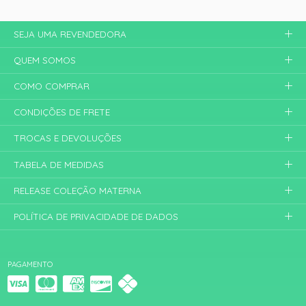
SEJA UMA REVENDEDORA
QUEM SOMOS
COMO COMPRAR
CONDIÇÕES DE FRETE
TROCAS E DEVOLUÇÕES
TABELA DE MEDIDAS
RELEASE COLEÇÃO MATERNA
POLÍTICA DE PRIVACIDADE DE DADOS
PAGAMENTO