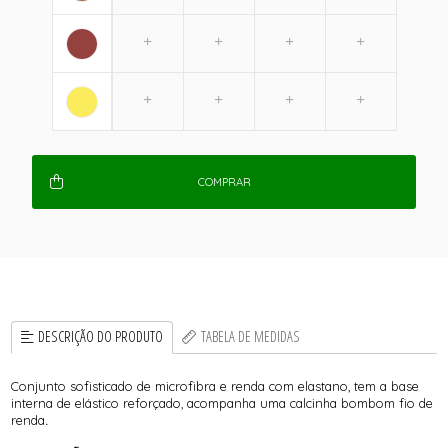
COMPRAR
DESCRIÇÃO DO PRODUTO
TABELA DE MEDIDAS
Conjunto sofisticado de microfibra e renda com elastano, tem a base
interna de elástico reforçado, acompanha uma calcinha bombom fio de
renda
.