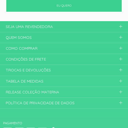
EU QUERO
SEJA UMA REVENDEDORA
QUEM SOMOS
COMO COMPRAR
CONDIÇÕES DE FRETE
TROCAS E DEVOLUÇÕES
TABELA DE MEDIDAS
RELEASE COLEÇÃO MATERNA
POLÍTICA DE PRIVACIDADE DE DADOS
PAGAMENTO