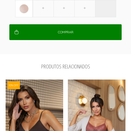
COMPRAR
PRODUTOS RELACIONADOS
10% OFF