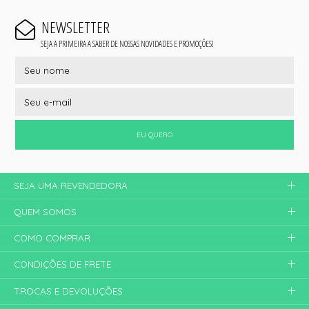
NEWSLETTER
SEJA A PRIMEIRA A SABER DE NOSSAS NOVIDADES E PROMOÇÕES!
EU QUERO
SEJA UMA REVENDEDORA
QUEM SOMOS
COMO COMPRAR
CONDIÇÕES DE FRETE
TROCAS E DEVOLUÇÕES