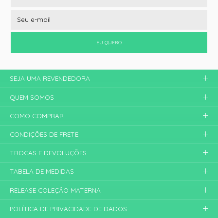
EU QUERO
SEJA UMA REVENDEDORA
QUEM SOMOS
COMO COMPRAR
CONDIÇÕES DE FRETE
TROCAS E DEVOLUÇÕES
TABELA DE MEDIDAS
RELEASE COLEÇÃO MATERNA
POLÍTICA DE PRIVACIDADE DE DADOS