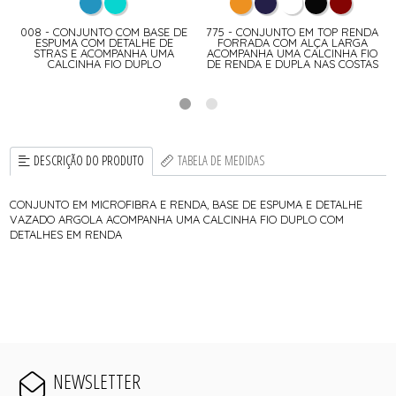
008 - CONJUNTO COM BASE DE
775 - CONJUNTO EM TOP RENDA
ESPUMA COM DETALHE DE
FORRADA COM ALÇA LARGA
STRAS E ACOMPANHA UMA
ACOMPANHA UMA CALCINHA FIO
CALCINHA FIO DUPLO
DE RENDA E DUPLA NAS COSTAS
DESCRIÇÃO DO PRODUTO
TABELA DE MEDIDAS
CONJUNTO EM MICROFIBRA E RENDA, BASE DE ESPUMA E DETALHE
VAZADO ARGOLA ACOMPANHA UMA CALCINHA FIO DUPLO COM
DETALHES EM RENDA
NEWSLETTER