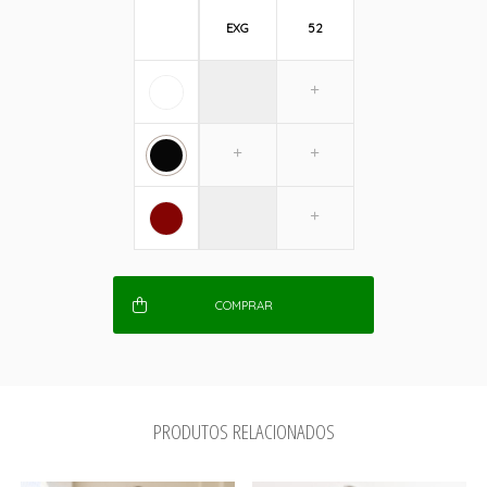
EXG
52
COMPRAR
PRODUTOS RELACIONADOS