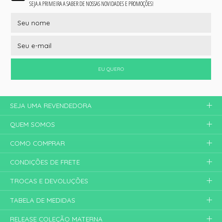
SEJA A PRIMEIRA A SABER DE NOSSAS NOVIDADES E PROMOÇÕES!
EU QUERO
SEJA UMA REVENDEDORA
QUEM SOMOS
COMO COMPRAR
CONDIÇÕES DE FRETE
TROCAS E DEVOLUÇÕES
TABELA DE MEDIDAS
RELEASE COLEÇÃO MATERNA