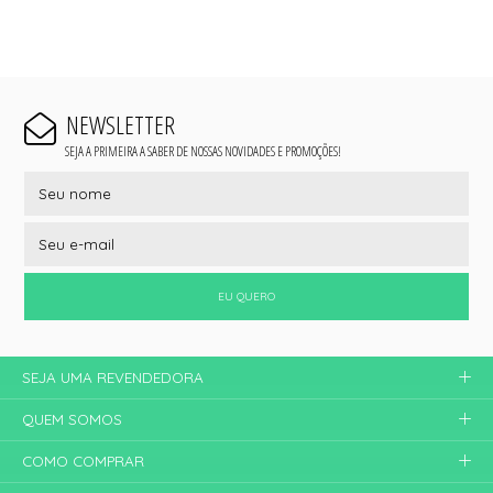
NEWSLETTER
SEJA A PRIMEIRA A SABER DE NOSSAS NOVIDADES E PROMOÇÕES!
EU QUERO
SEJA UMA REVENDEDORA
QUEM SOMOS
COMO COMPRAR