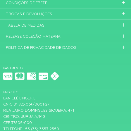
CONDIÇÕES DE FRETE
TROCAS E DEVOLUÇÕES
TABELA DE MEDIDAS
RELEASE COLEÇÃO MATERNA
POLÍTICA DE PRIVACIDADE DE DADOS
PAGAMENTO
SUPORTE
LANICLÊ LINGERIE
CNPJ 01.923.064/0001-27
RUA JAIRO DOMINGUES SIQUEIRA, 471
CENTRO, JURUAIA/MG
CEP 37805-000
TELEFONE +55 (35) 3553-2550