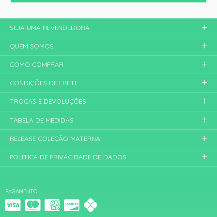
SEJA UMA REVENDEDORA
QUEM SOMOS
COMO COMPRAR
CONDIÇÕES DE FRETE
TROCAS E DEVOLUÇÕES
TABELA DE MEDIDAS
RELEASE COLEÇÃO MATERNA
POLÍTICA DE PRIVACIDADE DE DADOS
PAGAMENTO