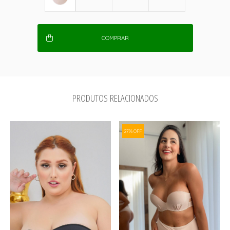
COMPRAR
PRODUTOS RELACIONADOS
27% OFF