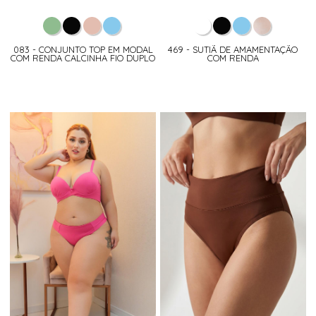
083 - CONJUNTO TOP EM MODAL
469 - SUTIÃ DE AMAMENTAÇÃO
COM RENDA CALCINHA FIO DUPLO
COM RENDA