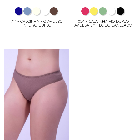
741 - CALCINHA FIO AVULSO
024 - CALCINHA FIO DUPLO
INTEIRO DUPLO
AVULSA EM TECIDO CANELADO