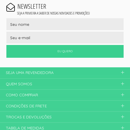
NEWSLETTER
SEJA A PRIMEIRA A SABER DE NOSSAS NOVIDADES E PROMOÇÕES!
EU QUERO
SEJA UMA REVENDEDORA
QUEM SOMOS
COMO COMPRAR
CONDIÇÕES DE FRETE
TROCAS E DEVOLUÇÕES
TABELA DE MEDIDAS