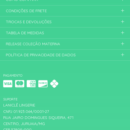
CONDIÇÕES DE FRETE
TROCAS E DEVOLUÇÕES
TABELA DE MEDIDAS
RELEASE COLEÇÃO MATERNA
POLÍTICA DE PRIVACIDADE DE DADOS
PAGAMENTO
SUPORTE
LANICLÊ LINGERIE
CNPJ 01.923.064/0001-27
RUA JAIRO DOMINGUES SIQUEIRA, 471
CENTRO, JURUAIA/MG
CEP 37805-000