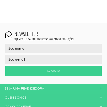
NEWSLETTER
SEJA A PRIMEIRA A SABER DE NOSSAS NOVIDADES E PROMOÇÕES!
EU QUERO
SEJA UMA REVENDEDORA
QUEM SOMOS
COMO COMPRAR