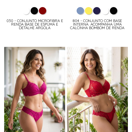
030 - CONJUNTO MICROFIBRA E
804 - CONJUNTO COM BASE
RENDA BASE DE ESPUMA E
INTERNA. ACOMPANHA UMA
DETALHE ARGOLA
CALCINHA BOMBOM DE RENDA