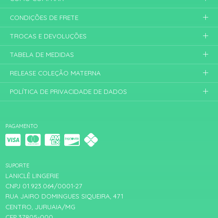
CONDIÇÕES DE FRETE
TROCAS E DEVOLUÇÕES
TABELA DE MEDIDAS
RELEASE COLEÇÃO MATERNA
POLÍTICA DE PRIVACIDADE DE DADOS
PAGAMENTO
SUPORTE
LANICLÊ LINGERIE
CNPJ 01.923.064/0001-27
RUA JAIRO DOMINGUES SIQUEIRA, 471
CENTRO, JURUAIA/MG
CEP 37805-000