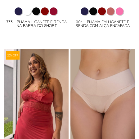
733 - PIJAMA LIGANETE E RENDA
004 - PIJAMA EM LIGANETE E
NA BARRA DO SHORT
RENDA COM ALÇA ENCAPADA
20% OFF