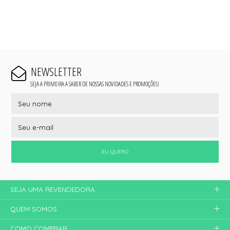
NEWSLETTER
SEJA A PRIMEIRA A SABER DE NOSSAS NOVIDADES E PROMOÇÕES!
EU QUERO
SEJA UMA REVENDEDORA
QUEM SOMOS
COMO COMPRAR