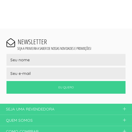
NEWSLETTER
SEJA A PRIMEIRA A SABER DE NOSSAS NOVIDADES E PROMOÇÕES!
EU QUERO
SEJA UMA REVENDEDORA
QUEM SOMOS
COMO COMPRAR