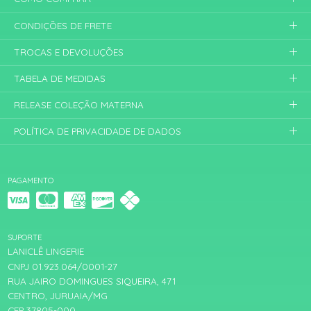
CONDIÇÕES DE FRETE
TROCAS E DEVOLUÇÕES
TABELA DE MEDIDAS
RELEASE COLEÇÃO MATERNA
POLÍTICA DE PRIVACIDADE DE DADOS
PAGAMENTO
SUPORTE
LANICLÊ LINGERIE
CNPJ 01.923.064/0001-27
RUA JAIRO DOMINGUES SIQUEIRA, 471
CENTRO, JURUAIA/MG
CEP 37805-000