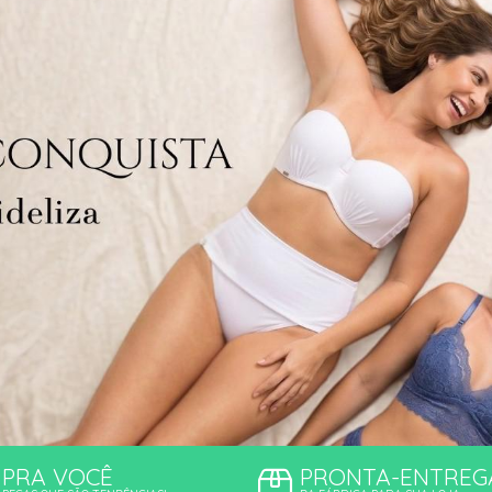
TODOS DE PROMOÇ
PRA VOCÊ
PRONTA-ENTREG