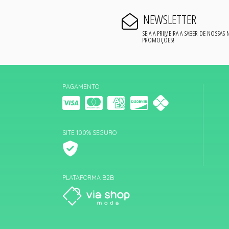
NEWSLETTER
SEJA A PRIMEIRA A SABER DE NOSSAS
PROMOÇÕES!
PAGAMENTO
SITE 100% SEGURO
PLATAFORMA B2B