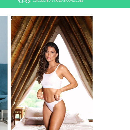
CONSULTE AS NOSSAS CONDIÇÕES