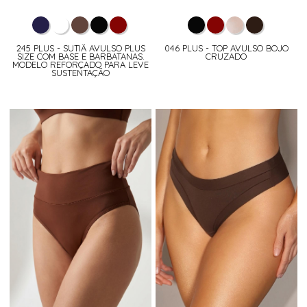
245 PLUS - SUTIÃ AVULSO PLUS
046 PLUS - TOP AVULSO BOJO
SIZE COM BASE E BARBATANAS.
CRUZADO
MODELO REFORÇADO PARA LEVE
SUSTENTAÇÃO