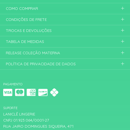
COMO COMPRAR
CONDIÇÕES DE FRETE
TROCAS E DEVOLUÇÕES
TABELA DE MEDIDAS
RELEASE COLEÇÃO MATERNA
POLÍTICA DE PRIVACIDADE DE DADOS
PAGAMENTO
SUPORTE
LANICLÊ LINGERIE
CNPJ 01.923.064/0001-27
RUA JAIRO DOMINGUES SIQUEIRA, 471