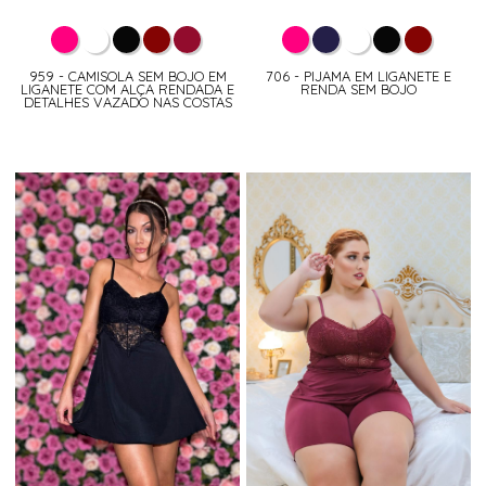
959 - CAMISOLA SEM BOJO EM
706 - PIJAMA EM LIGANETE E
LIGANETE COM ALÇA RENDADA E
RENDA SEM BOJO
DETALHES VAZADO NAS COSTAS