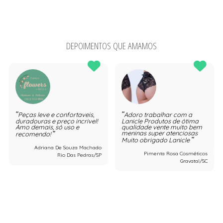
DEPOIMENTOS QUE AMAMOS
Peças leve e confortaveis,
Adoro trabalhar com a
duradouras e preço incrivel!
Lanicle Produtos de ótima
Amo demais, só uso e
qualidade vente muito bem
meninas super atenciosas
recomendo!
Muito obrigado Lanicle
Adriana De Souza Machado
Pimenta Rosa Cosméticos
Rio Das Pedras/SP
Gravatal/SC