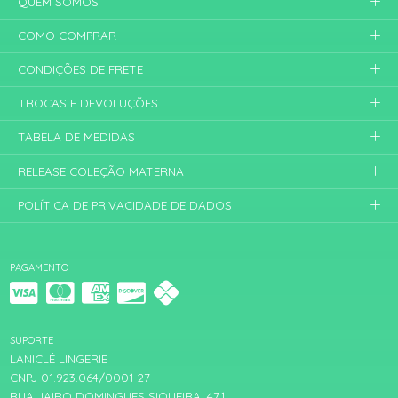
QUEM SOMOS
COMO COMPRAR
CONDIÇÕES DE FRETE
TROCAS E DEVOLUÇÕES
TABELA DE MEDIDAS
RELEASE COLEÇÃO MATERNA
POLÍTICA DE PRIVACIDADE DE DADOS
PAGAMENTO
SUPORTE
LANICLÊ LINGERIE
CNPJ 01.923.064/0001-27
RUA JAIRO DOMINGUES SIQUEIRA, 471