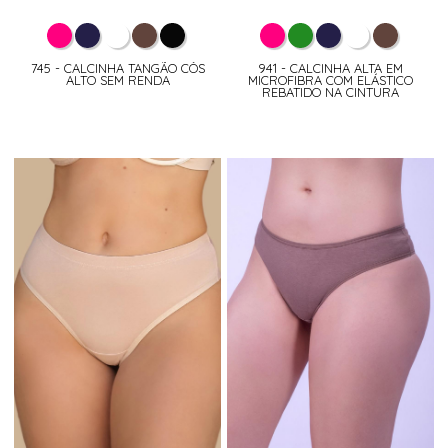
745 - CALCINHA TANGÃO CÓS
941 - CALCINHA ALTA EM
ALTO SEM RENDA
MICROFIBRA COM ELÁSTICO
REBATIDO NA CINTURA