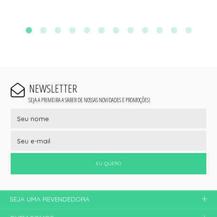
NEWSLETTER
SEJA A PRIMEIRA A SABER DE NOSSAS NOVIDADES E PROMOÇÕES!
EU QUERO
SEJA UMA REVENDEDORA