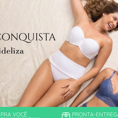
TODOS DE PROMOÇ
PRA VOCÊ
PRONTA-ENTREG