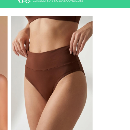
CONSULTE AS NOSSAS CONDIÇÕES