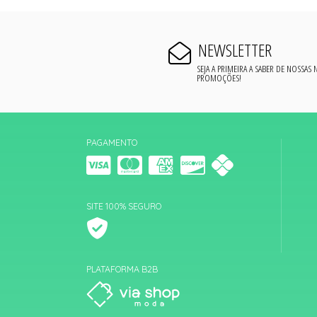
NEWSLETTER
SEJA A PRIMEIRA A SABER DE NOSSAS
PROMOÇÕES!
PAGAMENTO
SITE 100% SEGURO
PLATAFORMA B2B