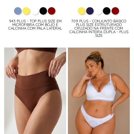
943 PLUS - TOP PLUS SIZE EM
709 PLUS - CONJUNTO BÁSICO
MICROFIBRA COM BOJO E
PLUS SIZE ESTRUTURADO
CALCINHA COM PALA LATERAL
CRUZADO NA FRENTE COM
CALCINHA INTEIRA DUPLA - PLUS
SIZE