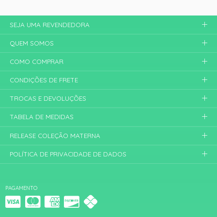
SEJA UMA REVENDEDORA
QUEM SOMOS
COMO COMPRAR
CONDIÇÕES DE FRETE
TROCAS E DEVOLUÇÕES
TABELA DE MEDIDAS
RELEASE COLEÇÃO MATERNA
POLÍTICA DE PRIVACIDADE DE DADOS
PAGAMENTO