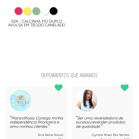
024 - CALCINHA FIO DUPLO
AVULSA EM TECIDO CANELADO
DEPOIMENTOS QUE AMAMOS
Maravilhosa. Consigo minha
Ser uma revendedora de
independência financeira e
sucesso,revender produtos
amo minhas clientes.
de qualidade
Ana Dalva Souza
Cynara Alves Dos Santos