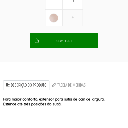
U
COMPRAR
DESCRIÇÃO DO PRODUTO
TABELA DE MEDIDAS
Para maior conforto, extensor para sutiã de 6cm de largura.
Estende até três posições do sutiã.