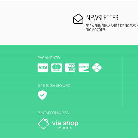
NEWSLETTER
SEJA A PRIMEIRA A SABER DE NOSSAS
PROMOÇÕES!
PAGAMENTO
SITE 100% SEGURO
PLATAFORMA B2B