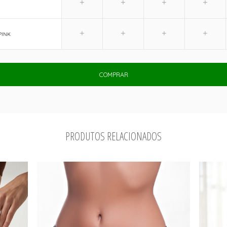
PINK
COMPRAR
PRODUTOS RELACIONADOS