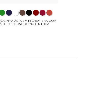
CALCINHA ALTA EM MICROFIBRA COM
ÁSTICO REBATIDO NA CINTURA