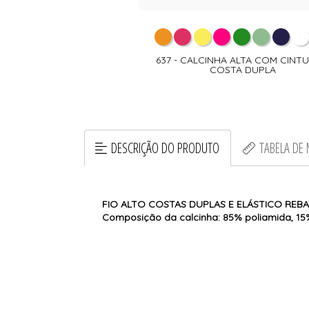
637 - CALCINHA ALTA COM CINTU
COSTA DUPLA
DESCRIÇÃO DO PRODUTO
TABELA DE
FIO ALTO COSTAS DUPLAS E ELÁSTICO REBA
Composição da calcinha: 85% poliamida, 15%