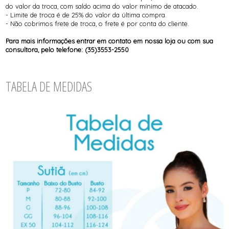
do valor da troca, com saldo acima do valor mínimo de atacado.
- Limite de troca é de 25% do valor da última compra.
- Não cobrimos frete de troca, o frete é por conta do cliente.
Para mais informações entrar em contato em nossa loja ou com sua
consultora, pelo telefone: (35)3553-2550
TABELA DE MEDIDAS