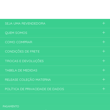
SEJA UMA REVENDEDORA
QUEM SOMOS
COMO COMPRAR
CONDIÇÕES DE FRETE
TROCAS E DEVOLUÇÕES
TABELA DE MEDIDAS
RELEASE COLEÇÃO MATERNA
POLÍTICA DE PRIVACIDADE DE DADOS
PAGAMENTO