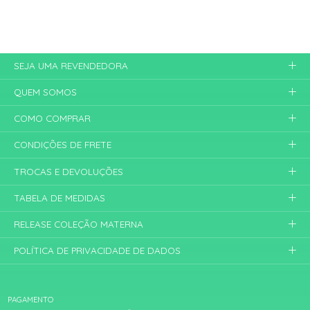
SEJA UMA REVENDEDORA
QUEM SOMOS
COMO COMPRAR
CONDIÇÕES DE FRETE
TROCAS E DEVOLUÇÕES
TABELA DE MEDIDAS
RELEASE COLEÇÃO MATERNA
POLÍTICA DE PRIVACIDADE DE DADOS
PAGAMENTO