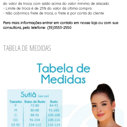
do valor da troca, com saldo acima do valor mínimo de atacado.
- Limite de troca é de 25% do valor da última compra.
- Não cobrimos frete de troca, o frete é por conta do cliente.
Para mais informações entrar em contato em nossa loja ou com sua
consultora, pelo telefone: (35)3553-2550
TABELA DE MEDIDAS