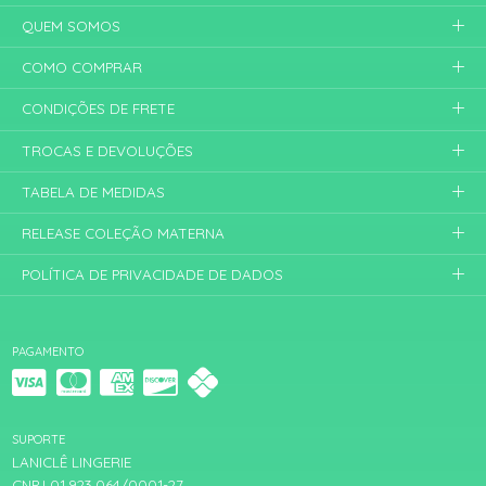
QUEM SOMOS
COMO COMPRAR
CONDIÇÕES DE FRETE
TROCAS E DEVOLUÇÕES
TABELA DE MEDIDAS
RELEASE COLEÇÃO MATERNA
POLÍTICA DE PRIVACIDADE DE DADOS
PAGAMENTO
SUPORTE
LANICLÊ LINGERIE
CNPJ 01.923.064/0001-27