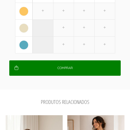
COMPRAR
PRODUTOS RELACIONADOS