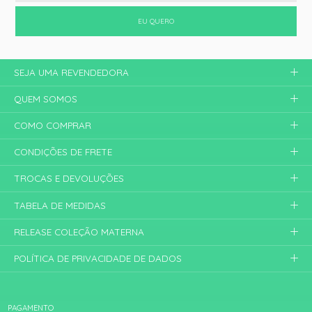
EU QUERO
SEJA UMA REVENDEDORA
QUEM SOMOS
COMO COMPRAR
CONDIÇÕES DE FRETE
TROCAS E DEVOLUÇÕES
TABELA DE MEDIDAS
RELEASE COLEÇÃO MATERNA
POLÍTICA DE PRIVACIDADE DE DADOS
PAGAMENTO