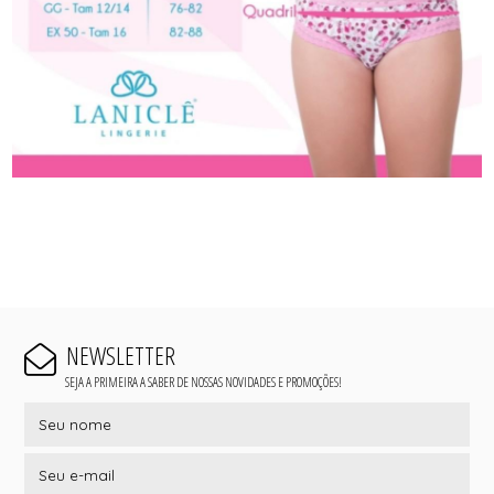
NEWSLETTER
SEJA A PRIMEIRA A SABER DE NOSSAS NOVIDADES E PROMOÇÕES!