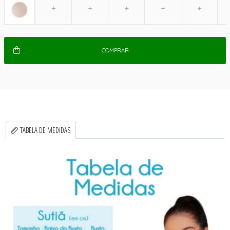
COMPRAR
TABELA DE MEDIDAS