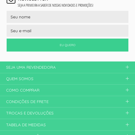
SEJA A PRIMEIRA A SABER DE NOSSAS NOVIDADES E PROMOÇÕES!
EU QUERO
SEJA UMA REVENDEDORA
QUEM SOMOS
COMO COMPRAR
CONDIÇÕES DE FRETE
TROCAS E DEVOLUÇÕES
TABELA DE MEDIDAS