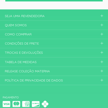
SEJA UMA REVENDEDORA
QUEM SOMOS
COMO COMPRAR
CONDIÇÕES DE FRETE
TROCAS E DEVOLUÇÕES
TABELA DE MEDIDAS
RELEASE COLEÇÃO MATERNA
POLÍTICA DE PRIVACIDADE DE DADOS
PAGAMENTO