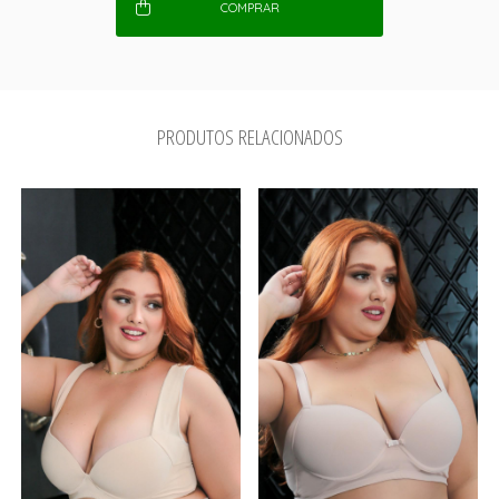
COMPRAR
PRODUTOS RELACIONADOS