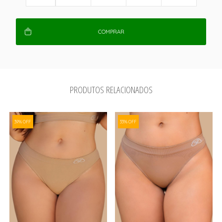
COMPRAR
PRODUTOS RELACIONADOS
39% OFF
33% OFF