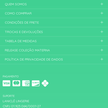
QUEM SOMOS
COMO COMPRAR
CONDIÇÕES DE FRETE
TROCAS E DEVOLUÇÕES
TABELA DE MEDIDAS
RELEASE COLEÇÃO MATERNA
POLÍTICA DE PRIVACIDADE DE DADOS
PAGAMENTO
SUPORTE
LANICLÊ LINGERIE
CNPJ 01.923.064/0001-27