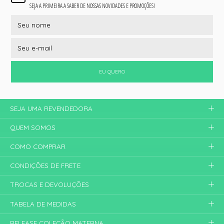
SEJA A PRIMEIRA A SABER DE NOSSAS NOVIDADES E PROMOÇÕES!
EU QUERO
SEJA UMA REVENDEDORA
QUEM SOMOS
COMO COMPRAR
CONDIÇÕES DE FRETE
TROCAS E DEVOLUÇÕES
TABELA DE MEDIDAS
RELEASE COLEÇÃO MATERNA