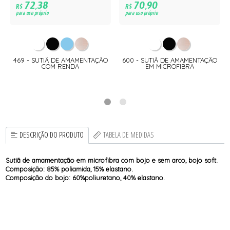
72,38
70,90
R$
R$
para uso próprio
para uso próprio
469 - SUTIÃ DE AMAMENTAÇÃO
600 - SUTIÃ DE AMAMENTAÇÃO
COM RENDA
EM MICROFIBRA
DESCRIÇÃO DO PRODUTO
TABELA DE MEDIDAS
Sutiã de amamentação em microfibra com bojo e sem arco, bojo soft.
Composição: 85% poliamida, 15% elastano.
Composição do bojo: 60%poliuretano, 40% elastano.