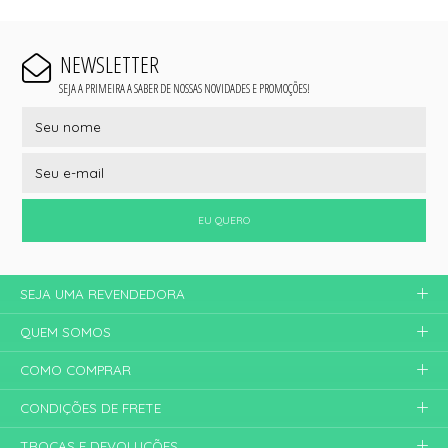
NEWSLETTER
SEJA A PRIMEIRA A SABER DE NOSSAS NOVIDADES E PROMOÇÕES!
EU QUERO
SEJA UMA REVENDEDORA
QUEM SOMOS
COMO COMPRAR
CONDIÇÕES DE FRETE
TROCAS E DEVOLUÇÕES