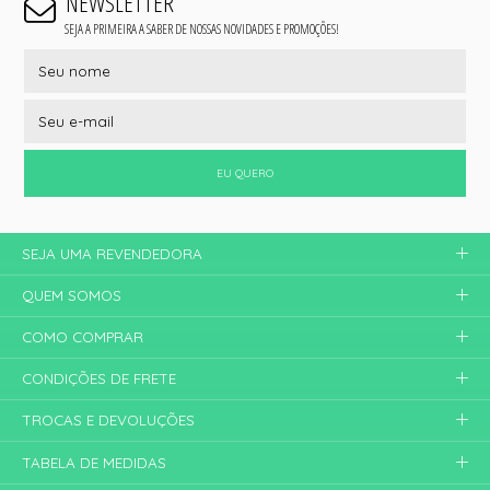
NEWSLETTER
SEJA A PRIMEIRA A SABER DE NOSSAS NOVIDADES E PROMOÇÕES!
EU QUERO
SEJA UMA REVENDEDORA
QUEM SOMOS
COMO COMPRAR
CONDIÇÕES DE FRETE
TROCAS E DEVOLUÇÕES
TABELA DE MEDIDAS