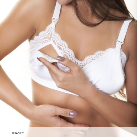
BRANCO