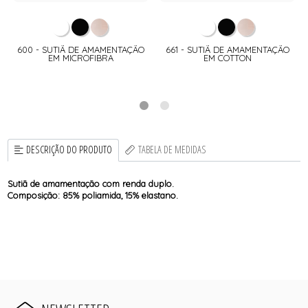
600 - SUTIÃ DE AMAMENTAÇÃO
661 - SUTIÃ DE AMAMENTAÇÃO
EM MICROFIBRA
EM COTTON
DESCRIÇÃO DO PRODUTO
TABELA DE MEDIDAS
Sutiã de amamentação com renda duplo.
Composição: 85% poliamida, 15% elastano.