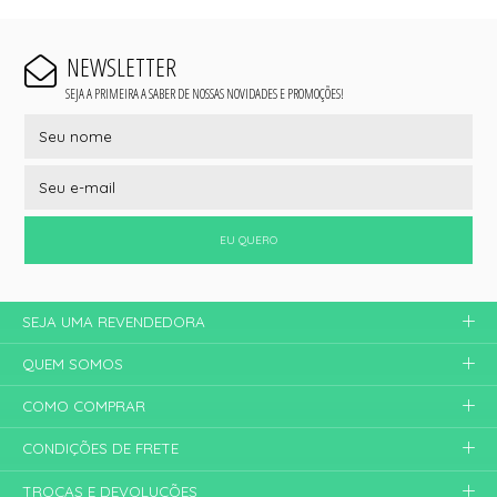
NEWSLETTER
SEJA A PRIMEIRA A SABER DE NOSSAS NOVIDADES E PROMOÇÕES!
EU QUERO
SEJA UMA REVENDEDORA
QUEM SOMOS
COMO COMPRAR
CONDIÇÕES DE FRETE
TROCAS E DEVOLUÇÕES