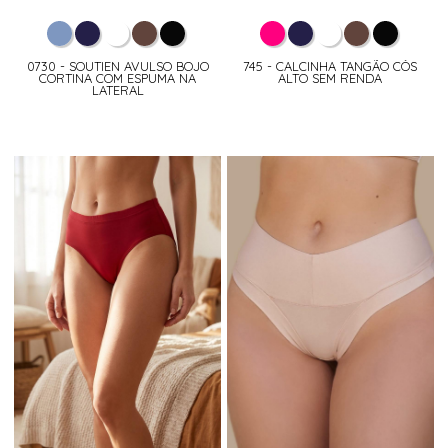
0730 - SOUTIEN AVULSO BOJO
745 - CALCINHA TANGÃO CÓS
CORTINA COM ESPUMA NA
ALTO SEM RENDA
LATERAL