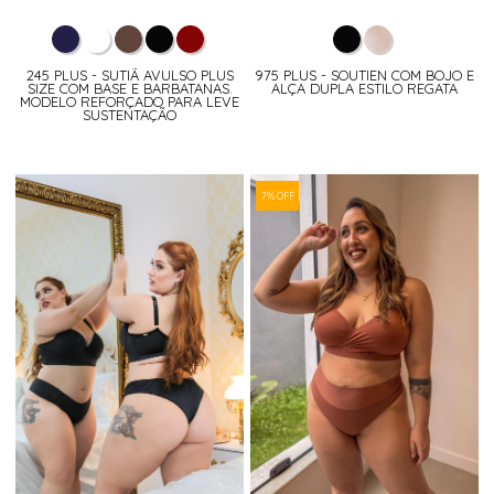
245 PLUS - SUTIÃ AVULSO PLUS
975 PLUS - SOUTIEN COM BOJO E
SIZE COM BASE E BARBATANAS.
ALÇA DUPLA ESTILO REGATA
MODELO REFORÇADO PARA LEVE
SUSTENTAÇÃO
7% OFF