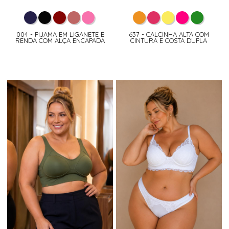
004 - PIJAMA EM LIGANETE E
637 - CALCINHA ALTA COM
RENDA COM ALÇA ENCAPADA
CINTURA E COSTA DUPLA