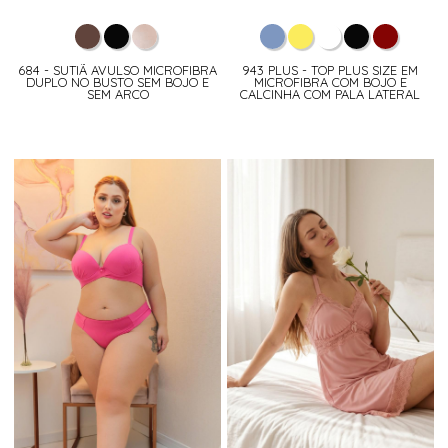
684 - SUTIÃ AVULSO MICROFIBRA
943 PLUS - TOP PLUS SIZE EM
DUPLO NO BUSTO SEM BOJO E
MICROFIBRA COM BOJO E
SEM ARCO
CALCINHA COM PALA LATERAL