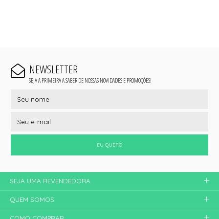
NEWSLETTER
SEJA A PRIMEIRA A SABER DE NOSSAS NOVIDADES E PROMOÇÕES!
EU QUERO
SEJA UMA REVENDEDORA
QUEM SOMOS
COMO COMPRAR