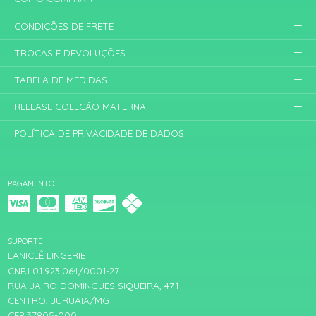
CONDIÇÕES DE FRETE
TROCAS E DEVOLUÇÕES
TABELA DE MEDIDAS
RELEASE COLEÇÃO MATERNA
POLÍTICA DE PRIVACIDADE DE DADOS
PAGAMENTO
SUPORTE
LANICLÊ LINGERIE
CNPJ 01.923.064/0001-27
RUA JAIRO DOMINGUES SIQUEIRA, 471
CENTRO, JURUAIA/MG
CEP 37805-000